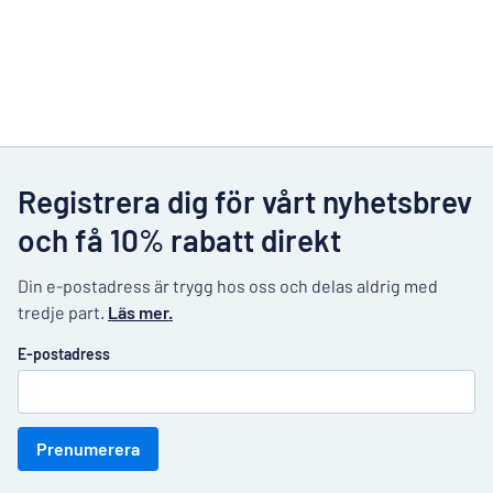
Registrera dig för vårt nyhetsbrev
och få 10% rabatt direkt
Din e-postadress är trygg hos oss och delas aldrig med
tredje part.
Läs mer.
E-postadress
Prenumerera