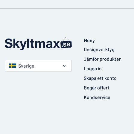
Meny
Designverktyg
Jämför produkter
Sverige
Logga in
Skapa ett konto
Begär offert
Kundservice