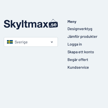
Meny
Designverktyg
Jämför produkter
Sverige
Logga in
Skapa ett konto
Begär offert
Kundservice