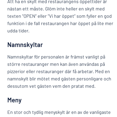
Att ha en skylt med restaurangens öppettider är
nästan ett måste. Glöm inte heller en skylt med
texten ”OPEN” eller ”Vi har öppet” som fyller en god
funktion i de fall restaurangen har öppet på lite mer
udda tider.
Namnskyltar
Namnskyltar för personalen är främst vanligt på
större restauranger men kan även användas på
pizzerior eller restauranger där få arbetar. Med en
namnskylt blir mötet med gästen personligare och
dessutom vet gästen vem den pratat med.
Meny
En stor och tydlig menyskylt är en av de vanligaste