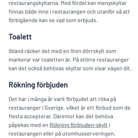
restaurangskyltarna. Med fördel kan menyskyltar
finnas både inne i restaurangen och utanför så att
förbigående kan se vad som erbjuds.
Toalett
Ibland räcker det med en liten dörrskylt som
markerar var toaletten är. På större restauranger
kan det också behövas skyltar som visar vägen dit.
Rökning förbjuden
Det har i många år varit förbjudet att röka på
restauranger i Sverige, vilket är ett förbud som de
flesta accepterar. Däremot kan det behöva
påpekas med en
Rökning förbjuden-skylt
i
restaurangen eller på utomhusserveringen.