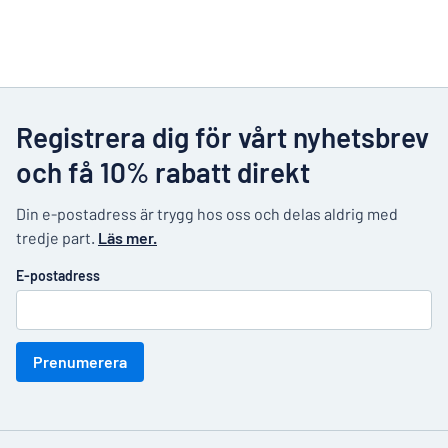
Registrera dig för vårt nyhetsbrev
och få 10% rabatt direkt
Din e-postadress är trygg hos oss och delas aldrig med
tredje part.
Läs mer.
E-postadress
Prenumerera