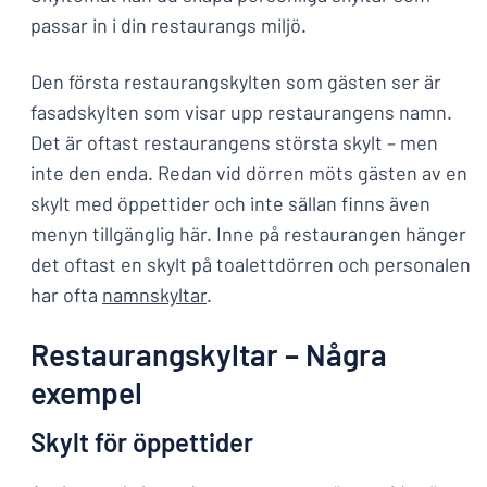
passar in i din restaurangs miljö.
Den första restaurangskylten som gästen ser är
fasadskylten som visar upp restaurangens namn.
Det är oftast restaurangens största skylt – men
inte den enda. Redan vid dörren möts gästen av en
skylt med öppettider och inte sällan finns även
menyn tillgänglig här. Inne på restaurangen hänger
det oftast en skylt på toalettdörren och personalen
har ofta
namnskyltar
.
Restaurangskyltar – Några
exempel
Skylt för öppettider