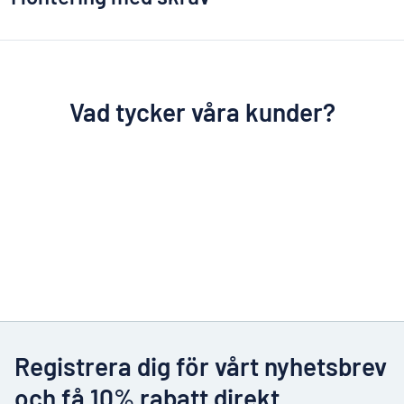
Vad tycker våra kunder?
Registrera dig för vårt nyhetsbrev
och få 10% rabatt direkt