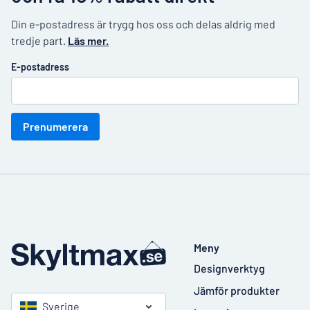
Din e-postadress är trygg hos oss och delas aldrig med
tredje part.
Läs mer.
E-postadress
Prenumerera
Meny
Designverktyg
Jämför produkter
Sverige