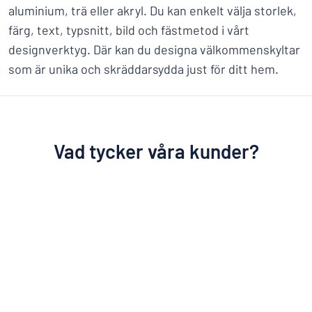
aluminium, trä eller akryl. Du kan enkelt välja storlek,
färg, text, typsnitt, bild och fästmetod i vårt
designverktyg. Där kan du designa välkommenskyltar
som är unika och skräddarsydda just för ditt hem.
Vad tycker våra kunder?