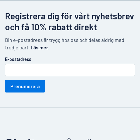
Registrera dig för vårt nyhetsbrev
och få 10% rabatt direkt
Din e-postadress är trygg hos oss och delas aldrig med
tredje part.
Läs mer.
E-postadress
Prenumerera