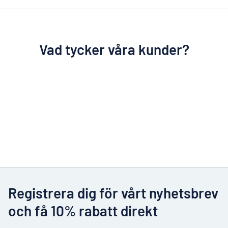
Vad tycker våra kunder?
Registrera dig för vårt nyhetsbrev
och få 10% rabatt direkt