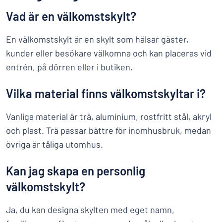
Vad är en välkomstskylt?
En välkomstskylt är en skylt som hälsar gäster,
kunder eller besökare välkomna och kan placeras vid
entrén, på dörren eller i butiken.
Vilka material finns välkomstskyltar i?
Vanliga material är trä, aluminium, rostfritt stål, akryl
och plast. Trä passar bättre för inomhusbruk, medan
övriga är tåliga utomhus.
Kan jag skapa en personlig
välkomstskylt?
Ja, du kan designa skylten med eget namn,