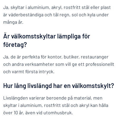
Ja, skyltar i aluminium, akryl, rostfritt stål eller plast
är väderbeständiga och tål regn, sol och kyla under
många år.
Är välkomstskyltar lämpliga för
företag?
Ja, de är perfekta för kontor, butiker, restauranger
och andra verksamheter som vill ge ett professionellt
och varmt första intryck.
Hur lång livslängd har en välkomstskylt?
Livslängden varierar beroende på material, men
skyltar i aluminium, rostfritt stål och akryl kan hålla
över 10 år, även vid utomhusbruk.