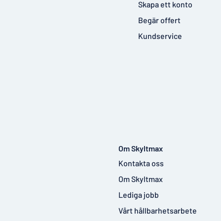
Skapa ett konto
Begär offert
Kundservice
Om Skyltmax
Kontakta oss
Om Skyltmax
Lediga jobb
Vårt hållbarhetsarbete