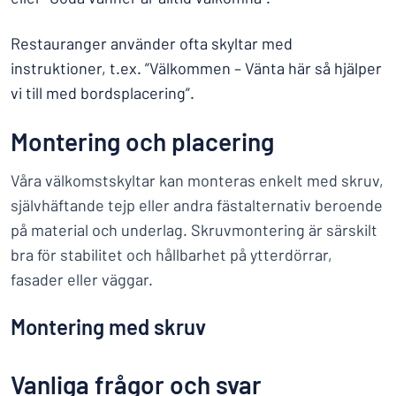
Restauranger använder ofta skyltar med
instruktioner, t.ex. ”Välkommen – Vänta här så hjälper
vi till med bordsplacering”.
Montering och placering
Våra välkomstskyltar kan monteras enkelt med skruv,
självhäftande tejp eller andra fästalternativ beroende
på material och underlag. Skruvmontering är särskilt
bra för stabilitet och hållbarhet på ytterdörrar,
fasader eller väggar.
Montering med skruv
Vanliga frågor och svar