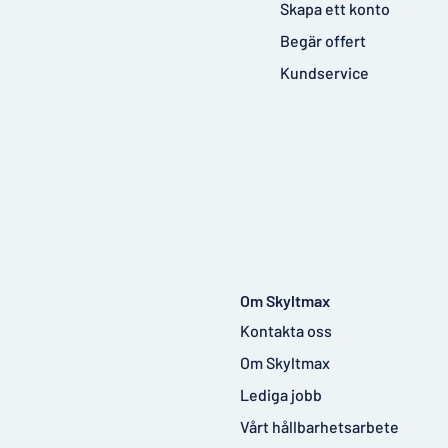
Skapa ett konto
Begär offert
Kundservice
Om Skyltmax
Kontakta oss
Om Skyltmax
Lediga jobb
Vårt hållbarhetsarbete