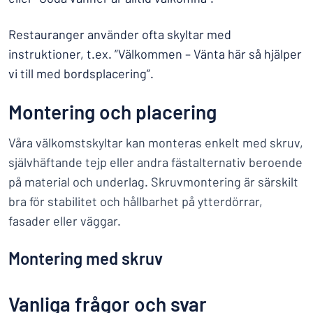
Restauranger använder ofta skyltar med
instruktioner, t.ex. ”Välkommen – Vänta här så hjälper
vi till med bordsplacering”.
Montering och placering
Våra välkomstskyltar kan monteras enkelt med skruv,
självhäftande tejp eller andra fästalternativ beroende
på material och underlag. Skruvmontering är särskilt
bra för stabilitet och hållbarhet på ytterdörrar,
fasader eller väggar.
Montering med skruv
Vanliga frågor och svar