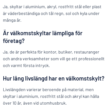
Ja, skyltar i aluminium, akryl, rostfritt stål eller plast
är väderbeständiga och tål regn, sol och kyla under
många år.
Är välkomstskyltar lämpliga för
företag?
Ja, de är perfekta för kontor, butiker, restauranger
och andra verksamheter som vill ge ett professionellt
och varmt första intryck.
Hur lång livslängd har en välkomstskylt?
Livslängden varierar beroende på material, men
skyltar i aluminium, rostfritt stål och akryl kan hålla
över 10 år, även vid utomhusbruk.