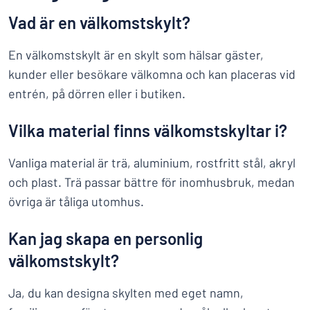
Vad är en välkomstskylt?
En välkomstskylt är en skylt som hälsar gäster,
kunder eller besökare välkomna och kan placeras vid
entrén, på dörren eller i butiken.
Vilka material finns välkomstskyltar i?
Vanliga material är trä, aluminium, rostfritt stål, akryl
och plast. Trä passar bättre för inomhusbruk, medan
övriga är tåliga utomhus.
Kan jag skapa en personlig
välkomstskylt?
Ja, du kan designa skylten med eget namn,