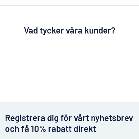
Vad tycker våra kunder?
Registrera dig för vårt nyhetsbrev
och få 10% rabatt direkt