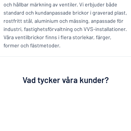
och hållbar märkning av ventiler. Vi erbjuder både
standard och kundanpassade brickor i graverad plast,
rostfritt stål, aluminium och mässing, anpassade för
industri, fastighetsförvaltning och VVS-installationer.
Våra ventilbrickor finns i flera storlekar, färger,
former och fästmetoder.
Vad tycker våra kunder?