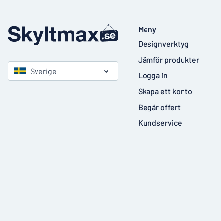
Meny
Designverktyg
Jämför produkter
Sverige
Logga in
Skapa ett konto
Begär offert
Kundservice