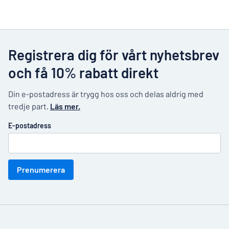
Registrera dig för vårt nyhetsbrev
och få 10% rabatt direkt
Din e-postadress är trygg hos oss och delas aldrig med
tredje part.
Läs mer.
E-postadress
Prenumerera