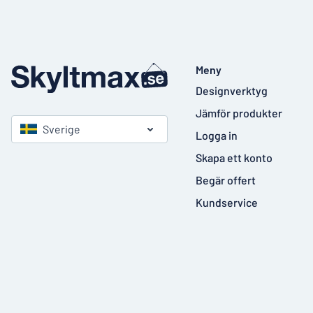
Meny
Designverktyg
Jämför produkter
Sverige
Logga in
Skapa ett konto
Begär offert
Kundservice