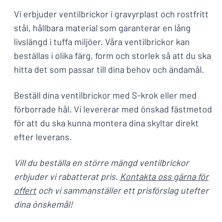
Vi erbjuder ventilbrickor i gravyrplast och rostfritt
stål, hållbara material som garanterar en lång
livslängd i tuffa miljöer. Våra ventilbrickor kan
beställas i olika färg, form och storlek så att du ska
hitta det som passar till dina behov och ändamål.
Beställ dina ventilbrickor med S-krok eller med
förborrade hål. Vi levererar med önskad fästmetod
för att du ska kunna montera dina skyltar direkt
efter leverans.
Vill du beställa en större mängd ventilbrickor
erbjuder vi rabatterat pris.
Kontakta oss gärna för
offert
och vi sammanställer ett prisförslag utefter
dina önskemål!