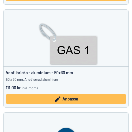
Ventilbricka - aluminium - 50x30 mm
50 x 30 mm, Anodiserad aluminium
111.00 kr
inkl. moms
Anpassa