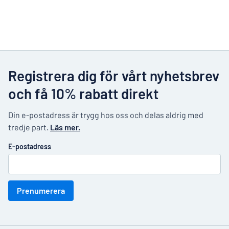
Registrera dig för vårt nyhetsbrev
och få 10% rabatt direkt
Din e-postadress är trygg hos oss och delas aldrig med
tredje part.
Läs mer.
E-postadress
Prenumerera