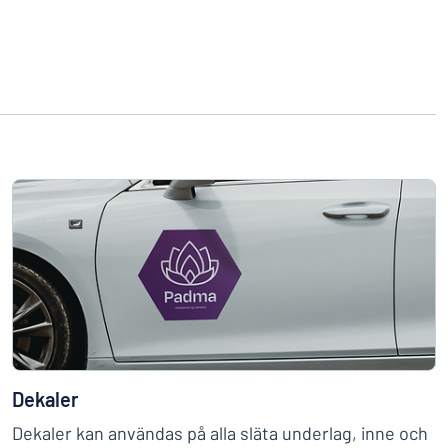
Dekaler
Dekaler kan användas på alla släta underlag, inne och