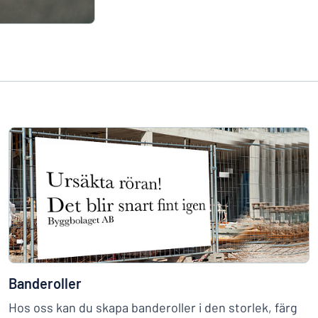
Banderoller
Hos oss kan du skapa banderoller i den storlek, färg