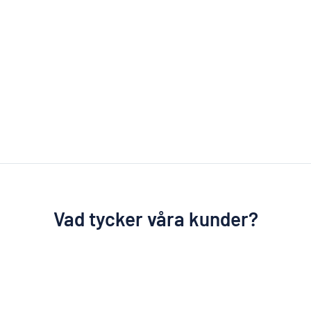
Vad tycker våra kunder?